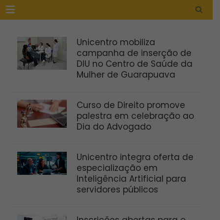
Menu
Unicentro mobiliza
campanha de inserção de
DIU no Centro de Saúde da
Mulher de Guarapuava
Curso de Direito promove
palestra em celebração ao
Dia do Advogado
Unicentro integra oferta de
especialização em
Inteligência Artificial para
servidores públicos