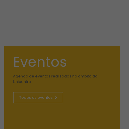
Eventos
Agenda de eventos realizados no âmbito da
Unicentro
Todos os eventos