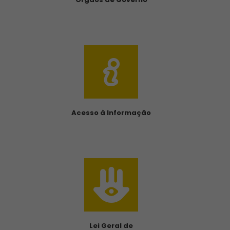
Acesso à Informação
Lei Geral de