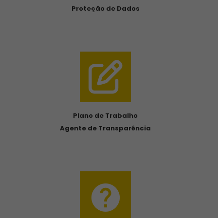
Proteção de Dados
Plano de Trabalho
Agente de Transparência