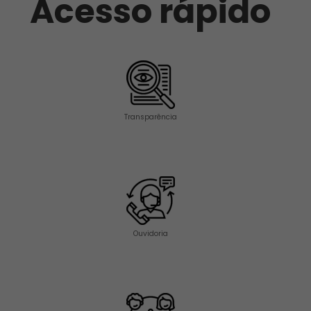
Acesso rápido
Transparência
Ouvidoria