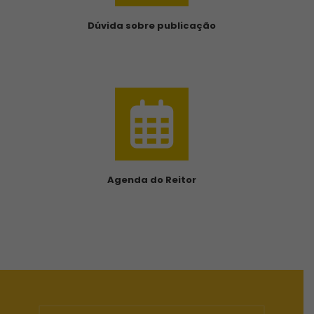
Dúvida sobre publicação
Agenda do Reitor