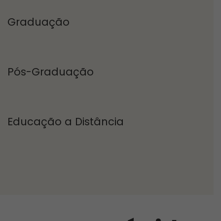
Graduação
Pós-Graduação
Educação a Distância